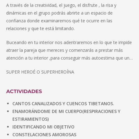
A través de la creatividad, el juego, el disfrute , la risa y
dinámicas en el grupo podrás abrirte a un espacio de
confianza donde examinaremos qué te ocurre en las
relaciones y que te está limitando.
Buceando en tu interior nos adentraremos en lo que te impide
atraer la pareja que mereces y comenzarás a prestar más
atención a tu interior ,para conseguir más autoestima que un…
SUPER HEROÉ O SUPERHEROÍNA
ACTIVIDADES
CANTOS CANALIZADOS Y CUENCOS TIBETANOS.
ENAMORÁNDOME DE MI CUERPO(RESPIRACIONES Y
ESTIRAMIENTOS)
IDENTIFICANDO MI OBJETIVO
CONSTELACIONES AMOROSAS