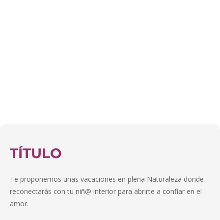
TÍTULO
Te proponemos unas vacaciones en plena Naturaleza donde
reconectarás con tu niñ@ interior para abrirte a confiar en el
amor.