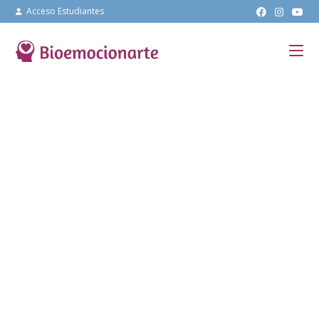
Acceso Estudiantes