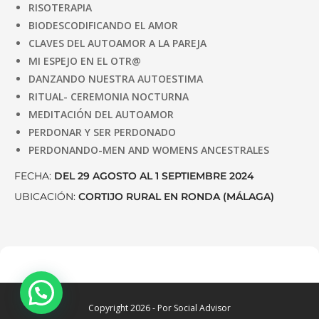
RISOTERAPIA
BIODESCODIFICANDO EL AMOR
CLAVES DEL AUTOAMOR A LA PAREJA
MI ESPEJO EN EL OTR@
DANZANDO NUESTRA AUTOESTIMA
RITUAL- CEREMONIA NOCTURNA
MEDITACIÓN DEL AUTOAMOR
PERDONAR Y SER PERDONADO
PERDONANDO-MEN AND WOMENS ANCESTRALES
FECHA:
DEL 29 AGOSTO AL 1 SEPTIEMBRE 2024
UBICACIÓN:
CORTIJO RURAL EN RONDA (MÁLAGA)
Copyright 2026 - Por Social Advisor